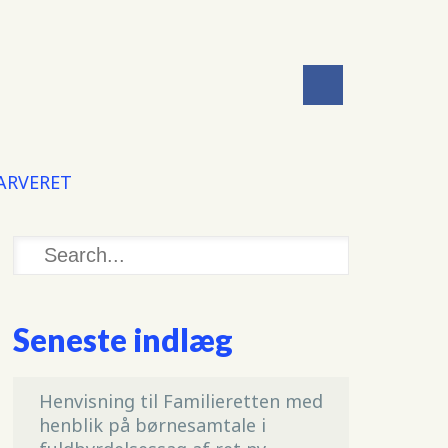
 ARVERET
Seneste indlæg
Henvisning til Familieretten med
henblik på børnesamtale i