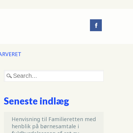
 ARVERET
Seneste indlæg
Henvisning til Familieretten med
henblik på børnesamtale i