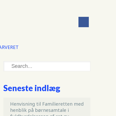
 ARVERET
Seneste indlæg
Henvisning til Familieretten med
henblik på børnesamtale i