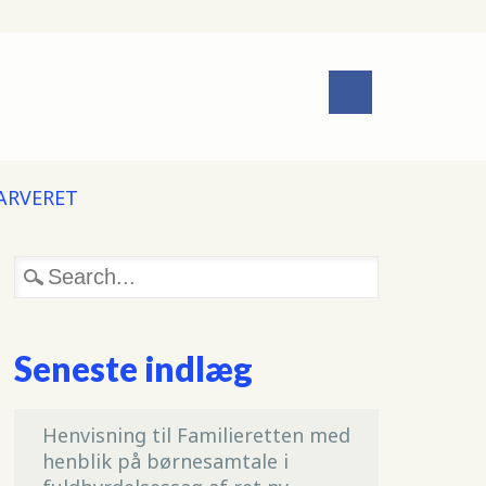
 ARVERET
Seneste indlæg
Henvisning til Familieretten med
henblik på børnesamtale i