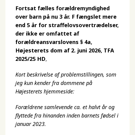
Fortsat fælles forældremyndighed
over barn på nu 3 år. F fængslet mere
end 5 år for straffelovsovertrædelser,
der ikke er omfattet af
forældreansvarslovens § 4a,
Højesterets dom af 2. juni 2026, TFA
2025/25 HD
,
Kort beskrivelse af problemstillingen, som
jeg kun kender fra dommene på
Højesterets hjemmeside:
Forældrene samlevende ca. et halvt år og
flyttede fra hinanden inden barnets fødsel i
januar 2023.