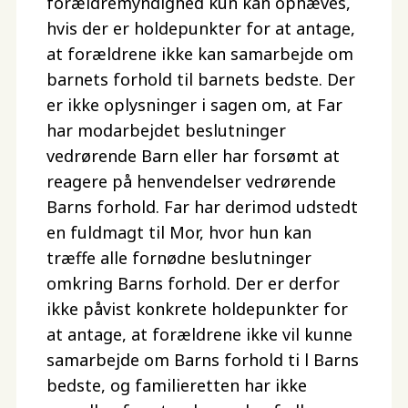
forældremyndighed kun kan ophæves,
hvis der er holdepunkter for at antage,
at forældrene ikke kan samarbejde om
barnets forhold til barnets bedste. Der
er ikke oplysninger i sagen om, at Far
har modarbejdet beslutninger
vedrørende Barn eller har forsømt at
reagere på henvendelser vedrørende
Barns forhold. Far har derimod udstedt
en fuldmagt til Mor, hvor hun kan
træffe alle fornødne beslutninger
omkring Barns forhold. Der er derfor
ikke påvist konkrete holdepunkter for
at antage, at forældrene ikke vil kunne
samarbejde om Barns forhold ti l Barns
bedste, og familieretten har ikke