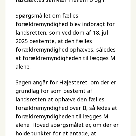
Spørgsmå let om fælles
forældremyndighed blev indbragt for
landsretten, som ved dom af 18. juli
2025 bestemte, at den fælles
forældremyndighed ophæves, således
at forældremyndigheden til lægges M
alene.
Sagen angår for Højesteret, om der er
grundlag for som bestemt af
landsretten at ophæve den fælles
forældremyndighed over B, så ledes at
forældremyndigheden til lægges M
alene. Hoved spørgsmålet er, om der er
holdepunkter for at antage, at