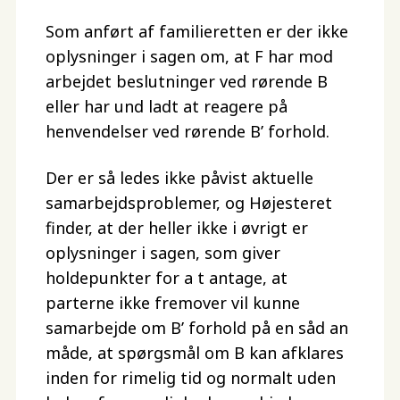
Som anført af familieretten er der ikke
oplysninger i sagen om, at F har mod
arbejdet beslutninger ved rørende B
eller har und ladt at reagere på
henvendelser ved rørende B’ forhold.
Der er så ledes ikke påvist aktuelle
samarbejdsproblemer, og Højesteret
finder, at der heller ikke i øvrigt er
oplysninger i sagen, som giver
holdepunkter for a t antage, at
parterne ikke fremover vil kunne
samarbejde om B’ forhold på en såd an
måde, at spørgsmål om B kan afklares
inden for rimelig tid og normalt uden