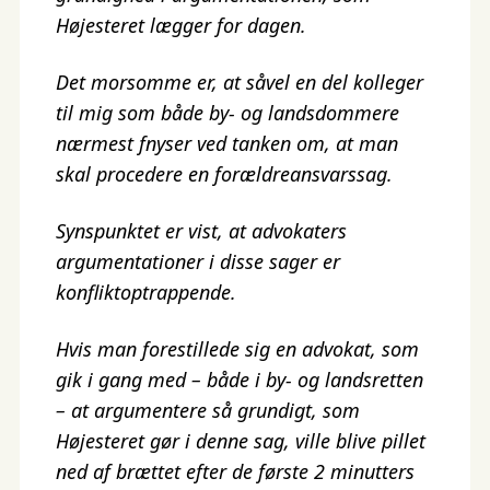
Højesteret lægger for dagen.
Det morsomme er, at såvel en del kolleger
til mig som både by- og landsdommere
nærmest fnyser ved tanken om, at man
skal procedere en forældreansvarssag.
Synspunktet er vist, at advokaters
argumentationer i disse sager er
konfliktoptrappende.
Hvis man forestillede sig en advokat, som
gik i gang med – både i by- og landsretten
– at argumentere så grundigt, som
Højesteret gør i denne sag, ville blive pillet
ned af brættet efter de første 2 minutters