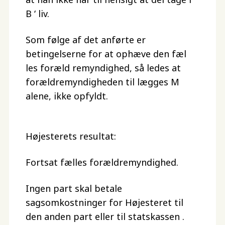
B ‘ liv.
Som følge af det anførte er
betingelserne for at ophæve den fæl
les foræld remyndighed, så ledes at
forældremyndigheden til lægges M
alene, ikke opfyldt.
Højesterets resultat:
Fortsat fælles forældremyndighed.
Ingen part skal betale
sagsomkostninger for Højesteret til
den anden part eller til statskassen .