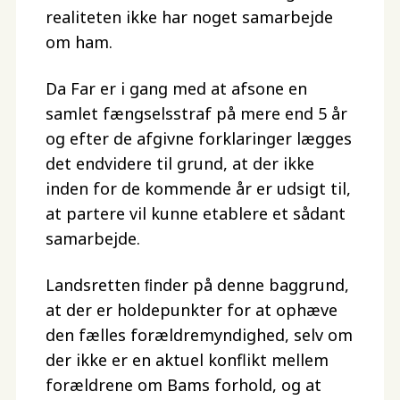
realiteten ikke har noget samarbejde
om ham.
Da Far er i gang med at afsone en
samlet fængselsstraf på mere end 5 år
og efter de afgivne forklaringer lægges
det endvidere til grund, at der ikke
inden for de kommende år er udsigt til,
at partere vil kunne etablere et sådant
samarbejde.
Landsretten ﬁnder på denne baggrund,
at der er holdepunkter for at ophæve
den fælles forældremyndighed, selv om
der ikke er en aktuel konflikt mellem
forældrene om Bams forhold, og at