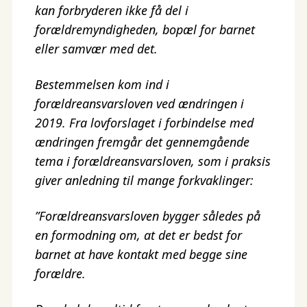
kan forbryderen ikke få del i
forældremyndigheden, bopæl for barnet
eller samvær med det.
Bestemmelsen kom ind i
forældreansvarsloven ved ændringen i
2019. Fra lovforslaget i forbindelse med
ændringen fremgår det gennemgående
tema i forældreansvarsloven, som i praksis
giver anledning til mange forkvaklinger:
”Forældreansvarsloven bygger således på
en formodning om, at det er bedst for
barnet at have kontakt med begge sine
forældre.