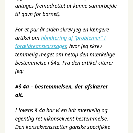
antages fremadrettet at kunne samarbejde
til gavn for barnet).
For et par år siden skrev jeg en længere
artikel om
håndtering af ”problemer” i
forældreansvarssager
, hvor jeg skrev
temmelig meget om netop den mærkelige
bestemmelse i §4a. Fra den artikel citerer
jeg:
#§ 4a – bestemmelsen, der afskærer
alt.
I lovens § 4a har vi en lidt mærkelig og
egentlig ret inkonsekvent bestemmelse.
Den konsekvenssætter ganske specifikke