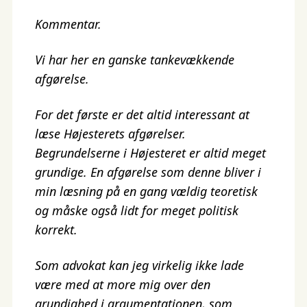
Kommentar.
Vi har her en ganske tankevækkende
afgørelse.
For det første er det altid interessant at
læse Højesterets afgørelser.
Begrundelserne i Højesteret er altid meget
grundige. En afgørelse som denne bliver i
min læsning på en gang vældig teoretisk
og måske også lidt for meget politisk
korrekt.
Som advokat kan jeg virkelig ikke lade
være med at more mig over den
grundighed i argumentationen, som